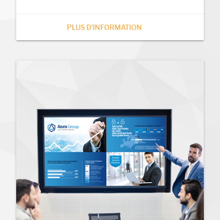
PLUS D'INFORMATION